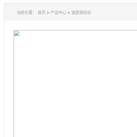
>
>
当前位置：
首页
产品中心
温度保险丝