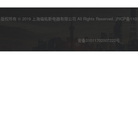
版权所有 © 2019 上海福佑斯电器有限公司 All Rights Reserved.
沪ICP备110
安备31011702007222号