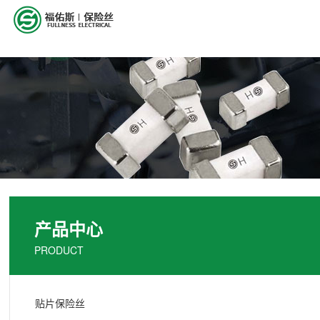
产品中心
PRODUCT
贴片保险丝