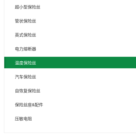
超小型保险丝
管状保险丝
英式保险丝
电力熔断器
温度保险丝
汽车保险丝
自恢复保险丝
保险丝座&配件
压敏电阻